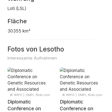
Loti (LSL)
Fläche
30355 km²
Fotos von Lesotho
Interessante Aufnahmen
© WIPO | OMPI, flickr.com
© WIPO | OMPI, flickr.com
Diplomatic
Diplomatic
Conference on
Conference on