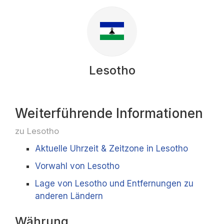
Lesotho
Weiterführende Informationen
zu Lesotho
Aktuelle Uhrzeit & Zeitzone in Lesotho
Vorwahl von Lesotho
Lage von Lesotho und Entfernungen zu
anderen Ländern
Währung