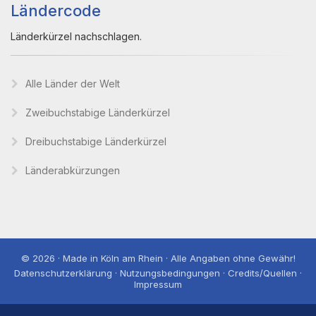
Ländercode
Länderkürzel nachschlagen.
Alle Länder der Welt
Zweibuchstabige Länderkürzel
Dreibuchstabige Länderkürzel
Länderabkürzungen
© 2026 · Made in Köln am Rhein · Alle Angaben ohne Gewähr!
Datenschutzerklärung · Nutzungsbedingungen · Credits/Quellen ·
Impressum