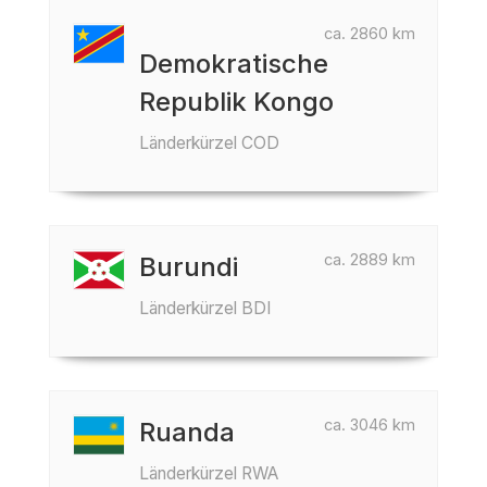
ca. 2860 km
Demokratische
Republik Kongo
Länderkürzel COD
ca. 2889 km
Burundi
Länderkürzel BDI
ca. 3046 km
Ruanda
Länderkürzel RWA