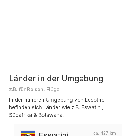
Länder in der Umgebung
z.B. für Reisen, Flüge
In der näheren Umgebung von Lesotho
befinden sich Länder wie z.B. Eswatini,
Südafrika & Botswana.
ca. 427 km
Eswatini