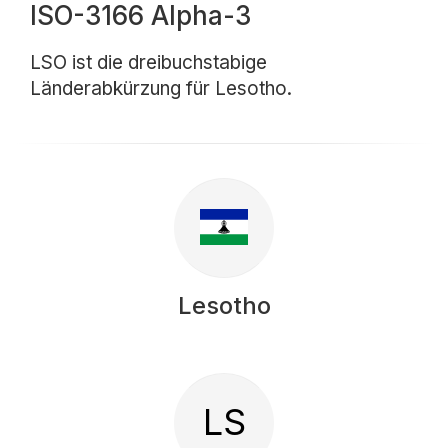
ISO-3166 Alpha-3
LSO ist die dreibuchstabige
Länderabkürzung für Lesotho.
Lesotho
LS