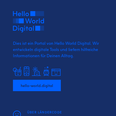
Dies ist ein Portal von Hello World Digital.
Wir
entwickeln digitale Tools und liefern
hilfreiche
Informationen für Deinen Alltag.
hello-world.digital
ÜBER LÄNDERCODE