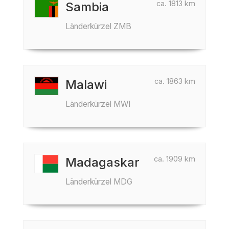
ca. 1813 km
Sambia
Länderkürzel ZMB
ca. 1863 km
Malawi
Länderkürzel MWI
ca. 1909 km
Madagaskar
Länderkürzel MDG