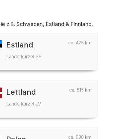
e z.B. Schweden, Estland & Finnland.
ca. 425 km
Estland
Länderkürzel EE
ca. 515 km
Lettland
Länderkürzel LV
ca. 930 km