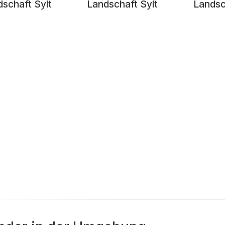
schaft Sylt
Landschaft Sylt
Landsc