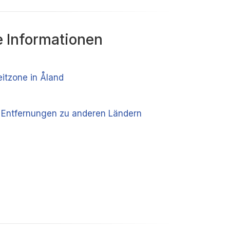
 Informationen
eitzone in Åland
 Entfernungen zu anderen Ländern