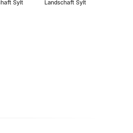
haft Sylt
Landschaft Sylt